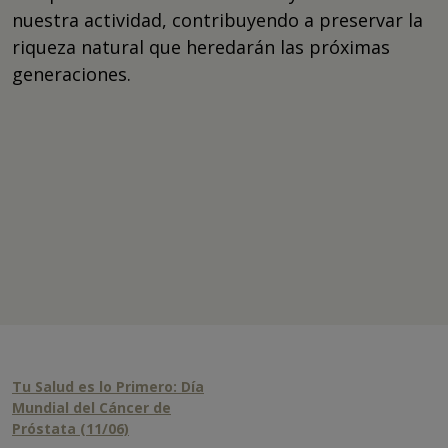
nuestra actividad, contribuyendo a preservar la
riqueza natural que heredarán las próximas
generaciones.
Tu Salud es lo Primero: Día
Mundial del Cáncer de
Próstata (11/06)