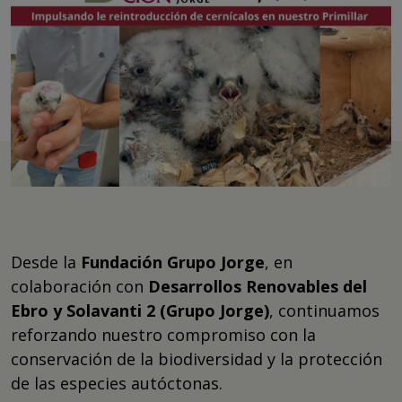
Desde la
Fundación Grupo Jorge
, en
colaboración con
Desarrollos Renovables del
Ebro y Solavanti 2 (Grupo Jorge)
, continuamos
reforzando nuestro compromiso con la
conservación de la biodiversidad y la protección
de las especies autóctonas.