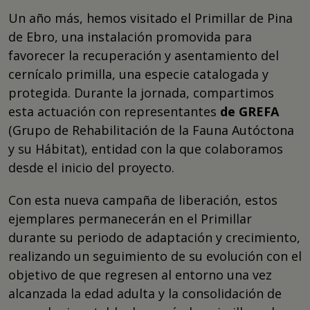
Un año más, hemos visitado el Primillar de Pina
de Ebro, una instalación promovida para
favorecer la recuperación y asentamiento del
cernícalo primilla, una especie catalogada y
protegida. Durante la jornada, compartimos
esta actuación con representantes
de GREFA
(Grupo de Rehabilitación de la Fauna Autóctona
y su Hábitat), entidad con la que colaboramos
desde el inicio del proyecto.
Con esta nueva campaña de liberación, estos
ejemplares permanecerán en el Primillar
durante su periodo de adaptación y crecimiento,
realizando un seguimiento de su evolución con el
objetivo de que regresen al entorno una vez
alcanzada la edad adulta y la consolidación de