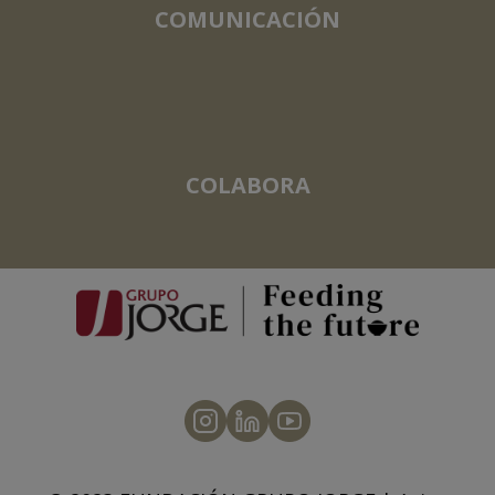
COMUNICACIÓN
COLABORA