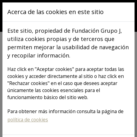
Pasar al contenido principal
Acerca de las cookies en este sitio
Este sitio, propiedad de Fundación Grupo J,
utiliza cookies propias y de terceros que
permiten mejorar la usabilidad de navegación
y recopilar información.
VER TODOS LOS ARTÍCULOS
Haz click en "Aceptar cookies" para aceptar todas las
cookies y acceder directamente al sitio o haz click en
"Rechazar cookies" en el caso que desees aceptar
Impulsamos la
únicamente las cookies esenciales para el
funcionamiento básico del sitio web.
reintroducción
Para obtener más información consulta la página de
política de cookies