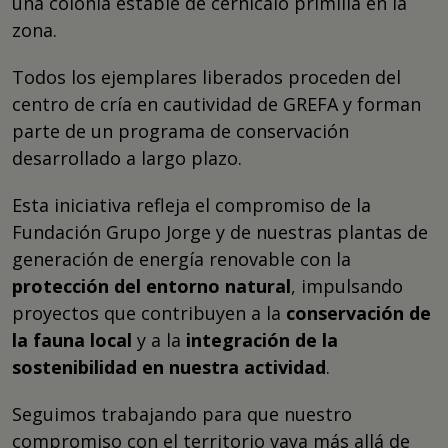
una colonia estable de cernícalo primilla en la
zona.
Todos los ejemplares liberados proceden del
centro de cría en cautividad de GREFA y forman
parte de un programa de conservación
desarrollado a largo plazo.
Esta iniciativa refleja el compromiso de la
Fundación Grupo Jorge y de nuestras plantas de
generación de energía renovable con la
protección del entorno natural
, impulsando
proyectos que contribuyen a la
conservación de
la fauna local
y a la
integración de la
sostenibilidad en nuestra actividad
.
Seguimos trabajando para que nuestro
compromiso con el territorio vaya más allá de