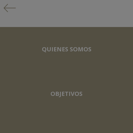
QUIENES SOMOS
OBJETIVOS