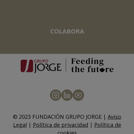
COLABORA
© 2023 FUNDACIÓN GRUPO JORGE |
Aviso
Legal
|
Política de privacidad
|
Política de
cookies