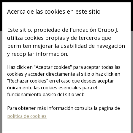
Pasar al contenido principal
Acerca de las cookies en este sitio
Este sitio, propiedad de Fundación Grupo J,
utiliza cookies propias y de terceros que
permiten mejorar la usabilidad de navegación
y recopilar información.
VER TODOS LOS ARTÍCULOS
Haz click en "Aceptar cookies" para aceptar todas las
cookies y acceder directamente al sitio o haz click en
"Rechazar cookies" en el caso que desees aceptar
Patrocinamos el
únicamente las cookies esenciales para el
funcionamiento básico del sitio web.
45 Aniversario
Para obtener más información consulta la página de
política de cookies