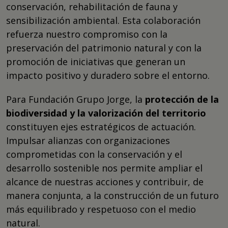
conservación, rehabilitación de fauna y
sensibilización ambiental. Esta colaboración
refuerza nuestro compromiso con la
preservación del patrimonio natural y con la
promoción de iniciativas que generan un
impacto positivo y duradero sobre el entorno.
Para Fundación Grupo Jorge, la
protección de la
biodiversidad y la valorización del territorio
constituyen ejes estratégicos de actuación.
Impulsar alianzas con organizaciones
comprometidas con la conservación y el
desarrollo sostenible nos permite ampliar el
alcance de nuestras acciones y contribuir, de
manera conjunta, a la construcción de un futuro
más equilibrado y respetuoso con el medio
natural.