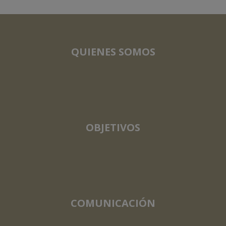
QUIENES SOMOS
OBJETIVOS
COMUNICACIÓN