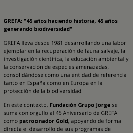
GREFA: "45 años haciendo historia, 45 años
generando biodiversidad"
GREFA lleva desde 1981 desarrollando una labor
ejemplar en la recuperación de fauna salvaje, la
investigación científica, la educación ambiental y
la conservación de especies amenazadas,
consolidándose como una entidad de referencia
tanto en España como en Europa en la
protección de la biodiversidad.
En este contexto,
Fundación Grupo Jorge
se
suma con orgullo al 45 Aniversario de GREFA
como
patrocinador Gold
, apoyando de forma
directa el desarrollo de sus programas de