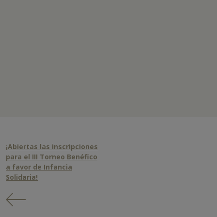
¡Abiertas las inscripciones
para el III Torneo Benéfico
a favor de Infancia
Solidaria!