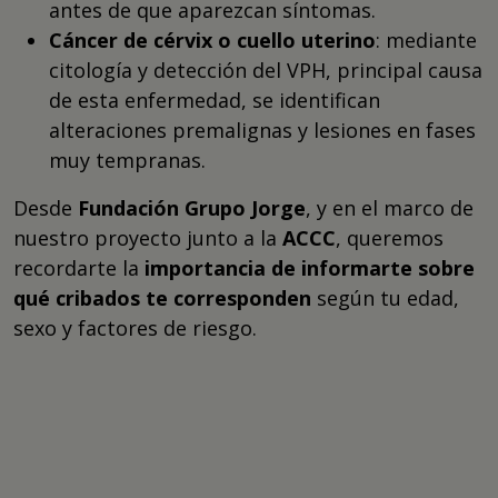
antes de que aparezcan síntomas.
Cáncer de cérvix o cuello uterino
: mediante
citología y detección del VPH, principal causa
de esta enfermedad, se identifican
alteraciones premalignas y lesiones en fases
muy tempranas.
Desde
Fundación Grupo Jorge
, y en el marco de
nuestro proyecto junto a la
ACCC
, queremos
recordarte la
importancia de informarte sobre
qué cribados te corresponden
según tu edad,
sexo y factores de riesgo.