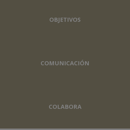
OBJETIVOS
COMUNICACIÓN
COLABORA