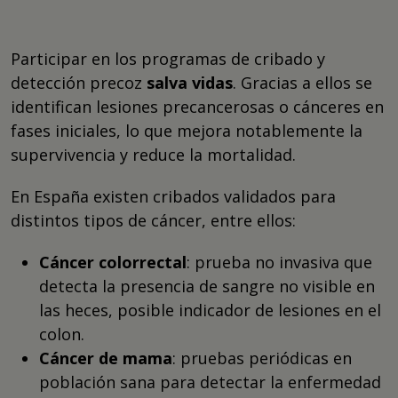
Participar en los programas de cribado y
detección precoz
salva vidas
. Gracias a ellos se
identifican lesiones precancerosas o cánceres en
fases iniciales, lo que mejora notablemente la
supervivencia y reduce la mortalidad.
En España existen cribados validados para
distintos tipos de cáncer, entre ellos:
Cáncer colorrectal
: prueba no invasiva que
detecta la presencia de sangre no visible en
las heces, posible indicador de lesiones en el
colon.
Cáncer de mama
: pruebas periódicas en
población sana para detectar la enfermedad