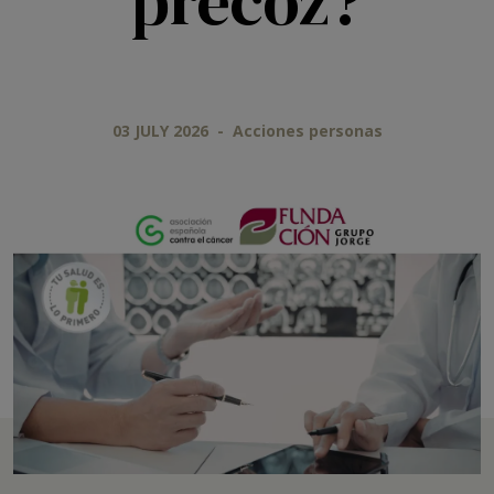
precoz?
03 JULY 2026
-
Acciones personas