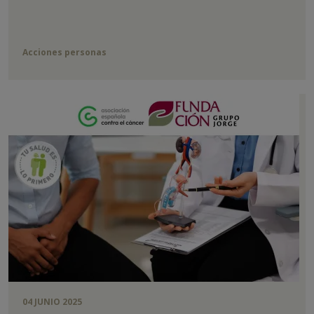
Acciones personas
04 JUNIO 2025