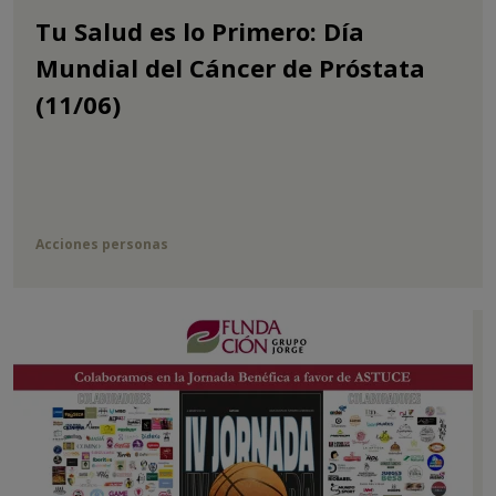
Tu Salud es lo Primero: Día
Mundial del Cáncer de Próstata
(11/06)
Acciones personas