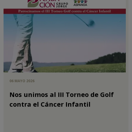
06 MAYO 2026
Nos unimos al III Torneo de Golf
contra el Cáncer Infantil