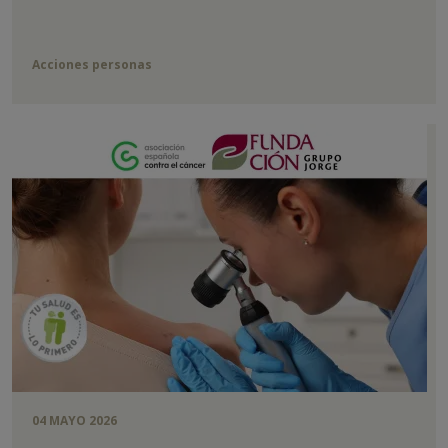
Acciones personas
04 MAYO 2026