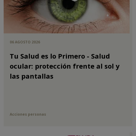
06 AGOSTO 2026
Tu Salud es lo Primero - Salud
ocular: protección frente al sol y
las pantallas
Acciones personas