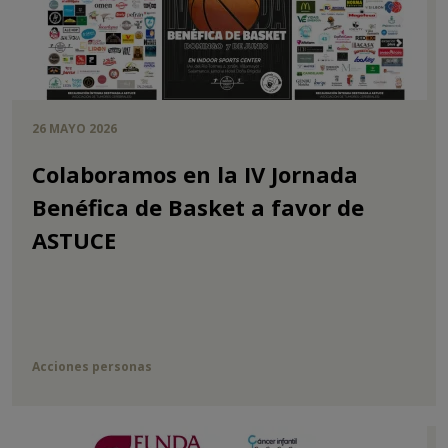
26 MAYO 2026
Colaboramos en la IV Jornada
Benéfica de Basket a favor de
ASTUCE
Acciones personas