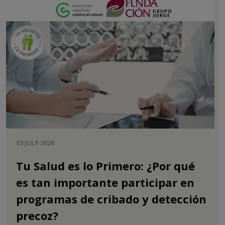
03 JULY 2026
Tu Salud es lo Primero: ¿Por qué
es tan importante participar en
programas de cribado y detección
precoz?