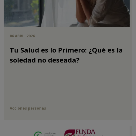
06 ABRIL 2026
Tu Salud es lo Primero: ¿Qué es la
soledad no deseada?
Acciones personas