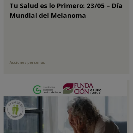
Tu Salud es lo Primero: 23/05 – Día
Mundial del Melanoma
Acciones personas