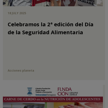
18 JULY 2025
Celebramos la 2ª edición del Día
de la Seguridad Alimentaria
Acciones planeta