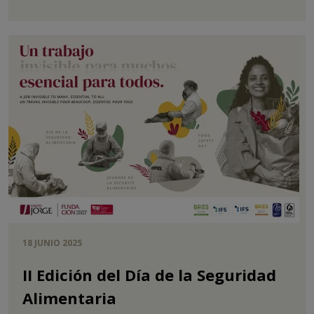
18 JUNIO 2025
II Edición del Día de la Seguridad
Alimentaria