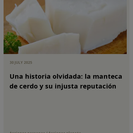
30 JULY 2025
Una historia olvidada: la manteca
de cerdo y su injusta reputación