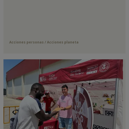
Acciones personas / Acciones planeta