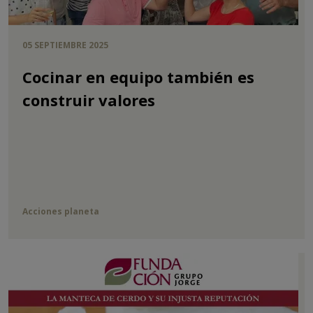
05 SEPTIEMBRE 2025
Cocinar en equipo también es
construir valores
Acciones planeta