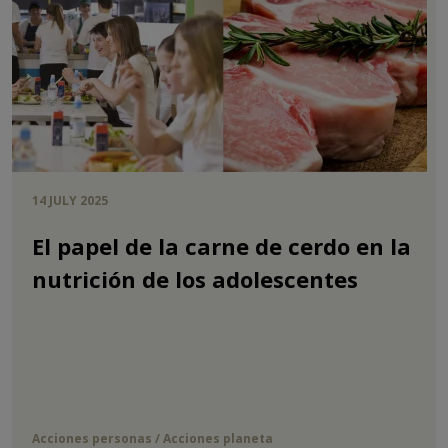
14 JULY 2025
El papel de la carne de cerdo en la
nutrición de los adolescentes
Acciones personas / Acciones planeta