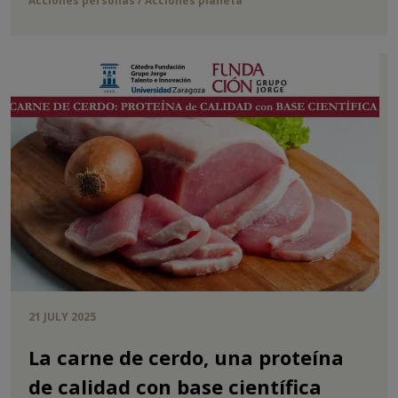
Acciones personas / Acciones planeta
21 JULY 2025
La carne de cerdo, una proteína
de calidad con base científica