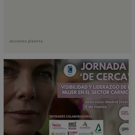
Acciones planeta