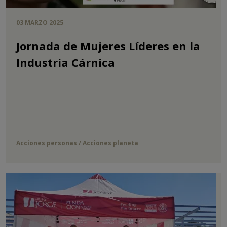
03 MARZO 2025
Jornada de Mujeres Líderes en la
Industria Cárnica
Acciones personas / Acciones planeta